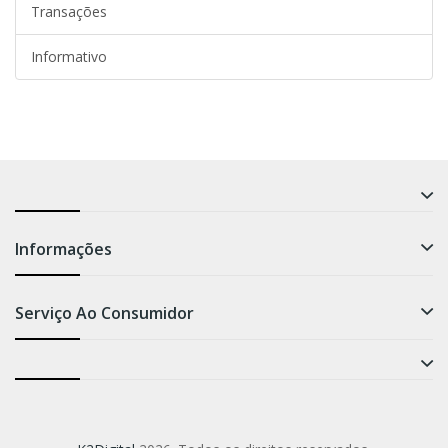
Transações
Informativo
Informações
Serviço Ao Consumidor