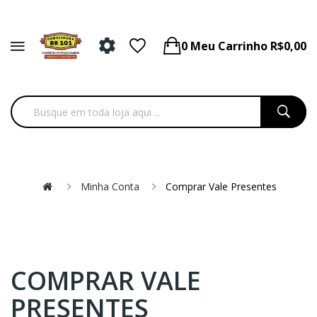
0
Meu Carrinho
R$0,00
Minha Conta
Comprar Vale Presentes
COMPRAR VALE
PRESENTES