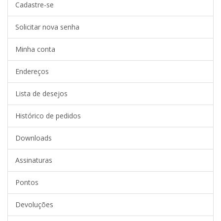
Cadastre-se
Solicitar nova senha
Minha conta
Endereços
Lista de desejos
Histórico de pedidos
Downloads
Assinaturas
Pontos
Devoluções