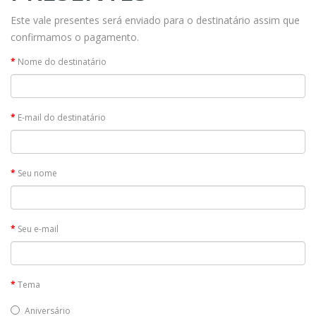
Este vale presentes será enviado para o destinatário assim que
confirmamos o pagamento.
Nome do destinatário
E-mail do destinatário
Seu nome
Seu e-mail
Tema
Aniversário