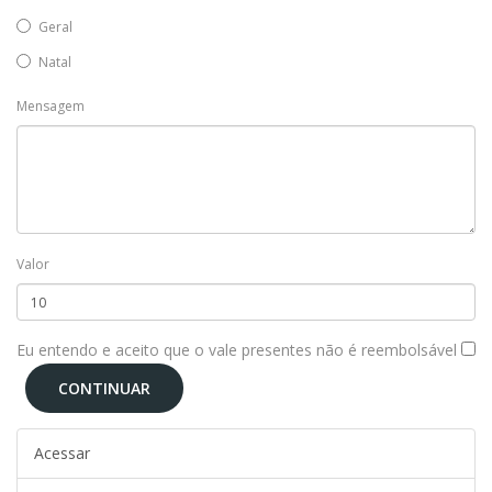
Geral
Natal
Mensagem
Valor
Eu entendo e aceito que o vale presentes não é reembolsável
Acessar