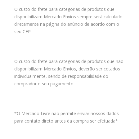
O custo do frete para categorias de produtos que
disponibilizam Mercado Envios sempre será calculado
diretamente na página do anúncio de acordo com o
seu CEP.
O custo do frete para categorias de produtos que não
disponibilizam Mercado Envios, deverão ser cotados
individualmente, sendo de responsabilidade do
comprador o seu pagamento.
*O Mercado Livre não permite enviar nossos dados
para contato direto antes da compra ser efetuada*