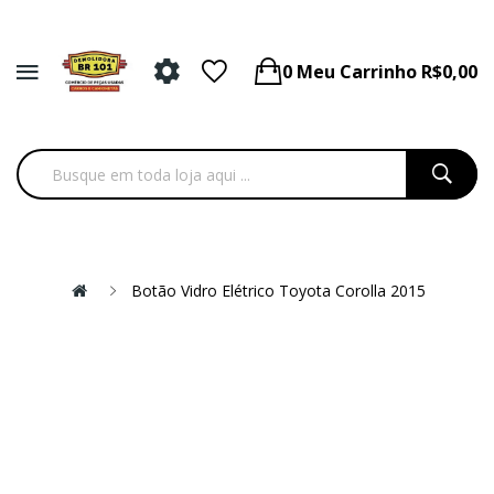
0
Meu Carrinho
R$0,00
Botão Vidro Elétrico Toyota Corolla 2015