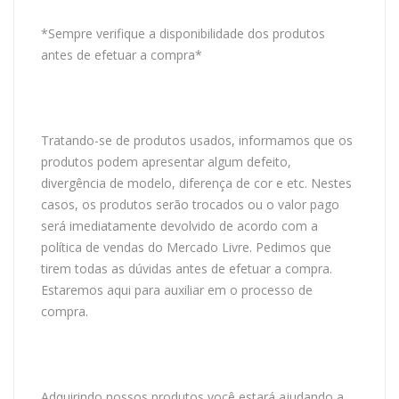
*Sempre verifique a disponibilidade dos produtos
antes de efetuar a compra*
Tratando-se de produtos usados, informamos que os
produtos podem apresentar algum defeito,
divergência de modelo, diferença de cor e etc. Nestes
casos, os produtos serão trocados ou o valor pago
será imediatamente devolvido de acordo com a
política de vendas do Mercado Livre. Pedimos que
tirem todas as dúvidas antes de efetuar a compra.
Estaremos aqui para auxiliar em o processo de
compra.
Adquirindo nossos produtos você estará ajudando a