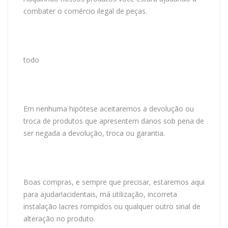
combater o comércio ilegal de peças.
todo
Em nenhuma hipótese aceitaremos a devolução ou
troca de produtos que apresentem danos sob pena de
ser negada a devolução, troca ou garantia.
Boas compras, e sempre que precisar, estaremos aqui
para ajudar!acidentais, má utilização, incorreta
instalação lacres rompidos ou qualquer outro sinal de
alteração no produto.