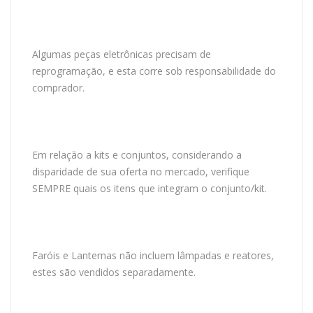
Algumas peças eletrônicas precisam de
reprogramação, e esta corre sob responsabilidade do
comprador.
Em relação a kits e conjuntos, considerando a
disparidade de sua oferta no mercado, verifique
SEMPRE quais os itens que integram o conjunto/kit.
Faróis e Lanternas não incluem lâmpadas e reatores,
estes são vendidos separadamente.