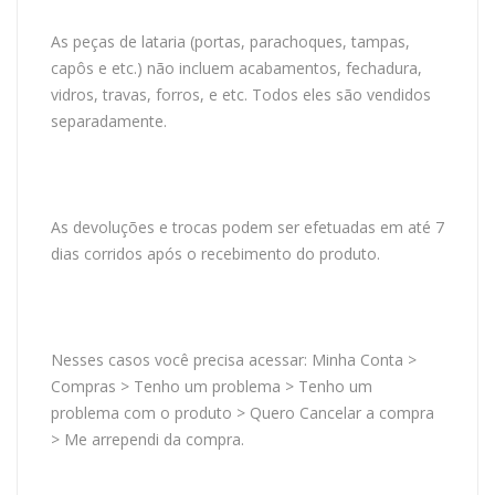
As peças de lataria (portas, parachoques, tampas,
capôs e etc.) não incluem acabamentos, fechadura,
vidros, travas, forros, e etc. Todos eles são vendidos
separadamente.
As devoluções e trocas podem ser efetuadas em até 7
dias corridos após o recebimento do produto.
Nesses casos você precisa acessar: Minha Conta >
Compras > Tenho um problema > Tenho um
problema com o produto > Quero Cancelar a compra
> Me arrependi da compra.