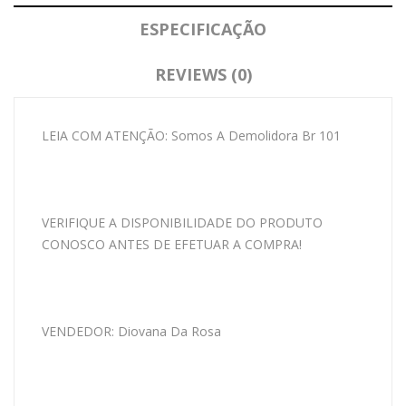
ESPECIFICAÇÃO
REVIEWS (0)
LEIA COM ATENÇÃO: Somos A Demolidora Br 101
VERIFIQUE A DISPONIBILIDADE DO PRODUTO
CONOSCO ANTES DE EFETUAR A COMPRA!
VENDEDOR: Diovana Da Rosa