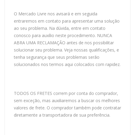
O Mercado Livre nos avisará e em seguida
entraremos em contato para apresentar uma solução
ao seu problema. Na dúvida, entre em contato
conosco para auxílio neste procedimento. NUNCA
ABRA UMA RECLAMAÇÃO antes de nos possibilitar
solucionar seu problema. Veja nossas qualificações, e
tenha segurança que seus problemas serão
solucionados nos termos aqui colocados com rapidez.
TODOS OS FRETES correm por conta do comprador,
sem exceção, mas auxiliaremos a buscar os melhores
valores de frete. O comprador também pode contratar
diretamente a transportadora de sua preferência.