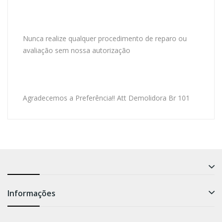
Nunca realize qualquer procedimento de reparo ou
avaliação sem nossa autorização
Agradecemos a Preferência!! Att Demolidora Br 101
Informações