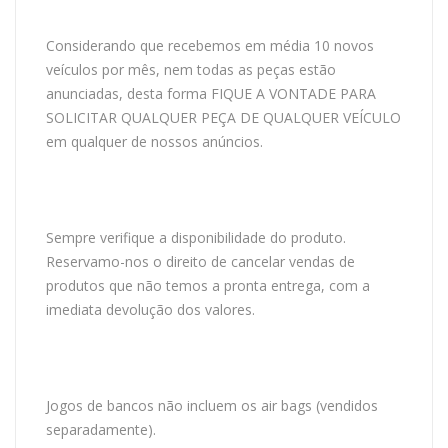
Considerando que recebemos em média 10 novos
veículos por mês, nem todas as peças estão
anunciadas, desta forma FIQUE A VONTADE PARA
SOLICITAR QUALQUER PEÇA DE QUALQUER VEÍCULO
em qualquer de nossos anúncios.
Sempre verifique a disponibilidade do produto.
Reservamo-nos o direito de cancelar vendas de
produtos que não temos a pronta entrega, com a
imediata devolução dos valores.
Jogos de bancos não incluem os air bags (vendidos
separadamente).