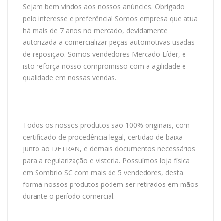
Sejam bem vindos aos nossos anúncios. Obrigado
pelo interesse e preferência! Somos empresa que atua
há mais de 7 anos no mercado, devidamente
autorizada a comercializar peças automotivas usadas
de reposição. Somos vendedores Mercado Líder, e
isto reforça nosso compromisso com a agilidade e
qualidade em nossas vendas.
Todos os nossos produtos são 100% originais, com
certificado de procedência legal, certidão de baixa
junto ao DETRAN, e demais documentos necessários
para a regularização e vistoria. Possuímos loja física
em Sombrio SC com mais de 5 vendedores, desta
forma nossos produtos podem ser retirados em mãos
durante o período comercial.