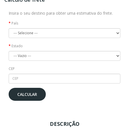
Insira o seu destino para obter uma estimativa do frete.
País
Estado
CEP
CALCULAR
DESCRIÇÃO