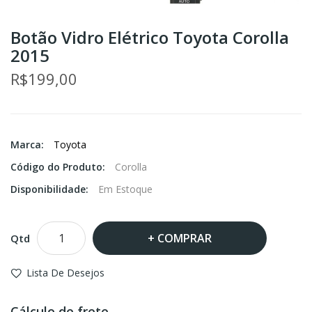
Botão Vidro Elétrico Toyota Corolla
2015
R$199,00
Marca:
Toyota
Código do Produto:
Corolla
Disponibilidade:
Em Estoque
COMPRAR
Qtd
Lista De Desejos
Cálculo de frete