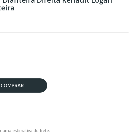
eira
COMPRAR
r uma estimativa do frete.