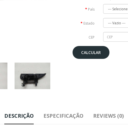
País
Estado
CEP
CALCULAR
DESCRIÇÃO
ESPECIFICAÇÃO
REVIEWS (0)