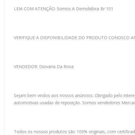
LEIA COM ATENÇÃO: Somos A Demolidora Br 101
VERIFIQUE A DISPONIBILIDADE DO PRODUTO CONOSCO A
VENDEDOR: Diovana Da Rosa
Sejam bem vindos aos nossos anúncios. Obrigado pelo intere
automotivas usadas de reposição. Somos vendedores Mercado
Todos os nossos produtos são 100% originais, com certificad