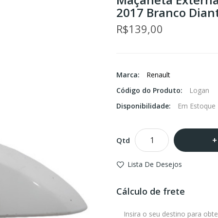
2017 Branco Diant
R$139,00
Marca:
Renault
Código do Produto:
Logan
Disponibilidade:
Em Estoque
Qtd
Lista De Desejos
Cálculo de frete
Insira o seu destino para obte