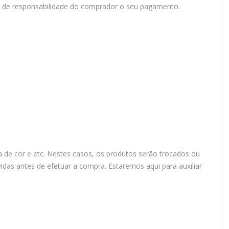
do de responsabilidade do comprador o seu pagamento.
 de cor e etc. Nestes casos, os produtos serão trocados ou
das antes de efetuar a compra. Estaremos aqui para auxiliar