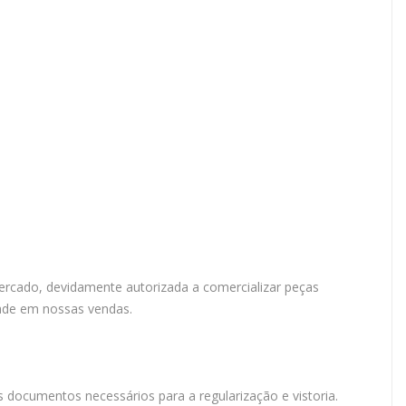
rcado, devidamente autorizada a comercializar peças
ade em nossas vendas.
 documentos necessários para a regularização e vistoria.