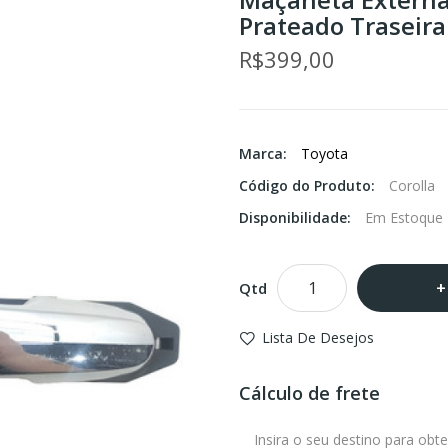
Prateado Traseira
R$399,00
Marca:
Toyota
Código do Produto:
Corolla
Disponibilidade:
Em Estoque
Qtd
Lista De Desejos
Cálculo de frete
Insira o seu destino para obte