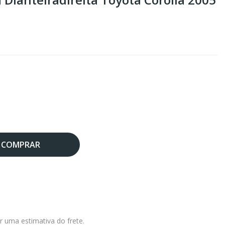
COMPRAR
r uma estimativa do frete.