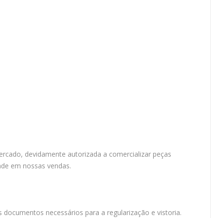
rcado, devidamente autorizada a comercializar peças
ade em nossas vendas.
 documentos necessários para a regularização e vistoria.