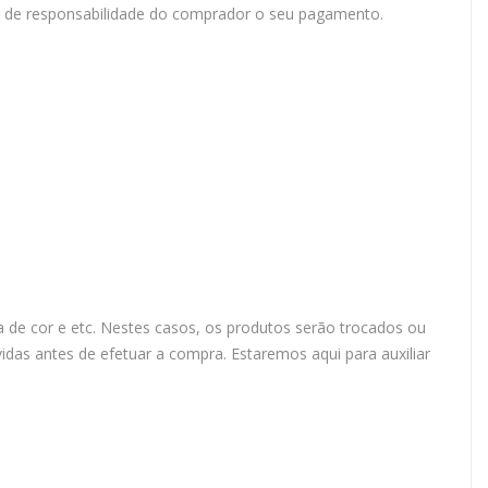
do de responsabilidade do comprador o seu pagamento.
 de cor e etc. Nestes casos, os produtos serão trocados ou
das antes de efetuar a compra. Estaremos aqui para auxiliar