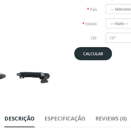
País
Estado
CEP
CALCULAR
DESCRIÇÃO
ESPECIFICAÇÃO
REVIEWS (0)