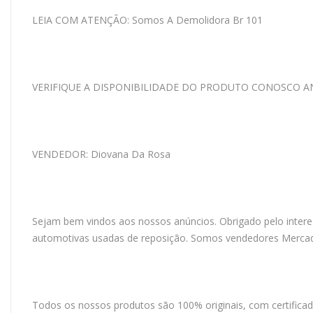
LEIA COM ATENÇÃO: Somos A Demolidora Br 101
VERIFIQUE A DISPONIBILIDADE DO PRODUTO CONOSCO A
VENDEDOR: Diovana Da Rosa
Sejam bem vindos aos nossos anúncios. Obrigado pelo intere
automotivas usadas de reposição. Somos vendedores Mercado
Todos os nossos produtos são 100% originais, com certificad