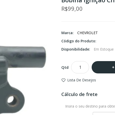
R$99,00
Marca:
CHEVROLET
Código do Produto:
Disponibilidade:
Em Estoque
Qtd
Lista De Desejos
Cálculo de frete
Insira o seu destino para obte