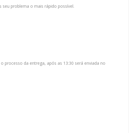
 seu problema o mais rápido possível.
 o processo da entrega, após as 13:30 será enviada no