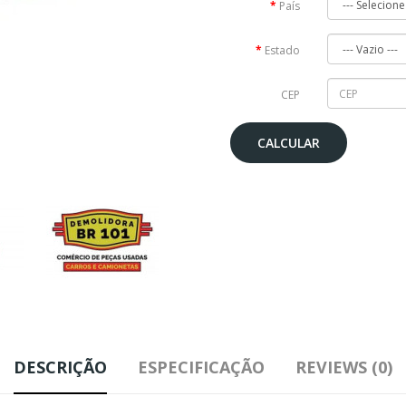
País
Estado
CEP
CALCULAR
DESCRIÇÃO
ESPECIFICAÇÃO
REVIEWS (0)