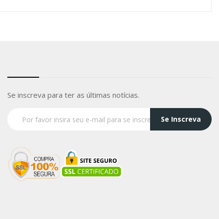
Se inscreva para ter as últimas notícias.
Se Inscreva