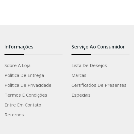
Informações
Serviço Ao Consumidor
Sobre A Loja
Lista De Desejos
Política De Entrega
Marcas
Política De Privacidade
Certificados De Presentes
Termos E Condições
Especiais
Entre Em Contato
Retornos