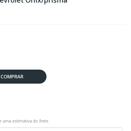
COMPRAR
r uma estimativa do frete.