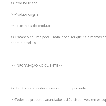
>>Produto usado
>>Produto original
>>Fotos reais do produto
>>Tratando de uma peça usada, pode ser que haja marcas de 
sobre o produto.
>> INFORMAÇÃO AO CLIENTE <<
>> Tire todas suas dúvida no campo de pergunta.
>>Todos os produtos anunciados estão disponíveis em estoq