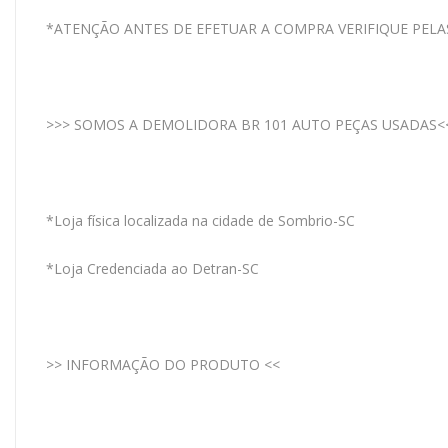
*ATENÇÃO ANTES DE EFETUAR A COMPRA VERIFIQUE PELA
>>> SOMOS A DEMOLIDORA BR 101 AUTO PEÇAS USADAS<
*Loja física localizada na cidade de Sombrio-SC
*Loja Credenciada ao Detran-SC
>> INFORMAÇÃO DO PRODUTO <<