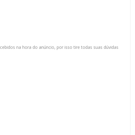
idos na hora do anúncio, por isso tire todas suas dúvidas