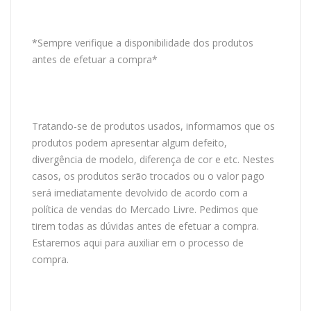
*Sempre verifique a disponibilidade dos produtos
antes de efetuar a compra*
Tratando-se de produtos usados, informamos que os
produtos podem apresentar algum defeito,
divergência de modelo, diferença de cor e etc. Nestes
casos, os produtos serão trocados ou o valor pago
será imediatamente devolvido de acordo com a
política de vendas do Mercado Livre. Pedimos que
tirem todas as dúvidas antes de efetuar a compra.
Estaremos aqui para auxiliar em o processo de
compra.