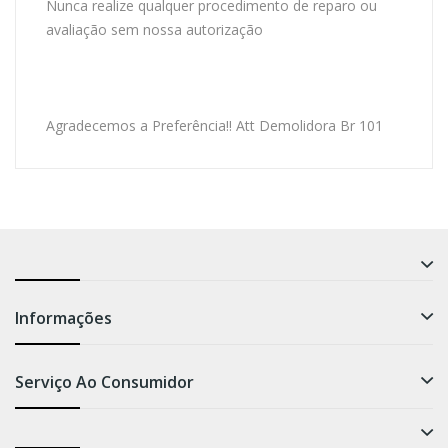
Nunca realize qualquer procedimento de reparo ou
avaliação sem nossa autorização
Agradecemos a Preferência!! Att Demolidora Br 101
Informações
Serviço Ao Consumidor