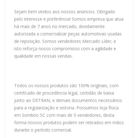
Sejam bem vindos aos nossos anúncios. Obrigado
pelo interesse e preferência! Somos empresa que atua
há mais de 7 anos no mercado, devidamente
autorizada a comercializar peças automotivas usadas
de reposição. Somos vendedores Mercado Líder, e
isto reforça nosso compromisso com a agilidade e
qualidade em nossas vendas.
Todos os nossos produtos são 100% originais, com
certificado de procedência legal, certidão de baixa
junto ao DETRAN, e demais documentos necessários
para a regularização e vistoria. Possuímos loja física
em Sombrio SC com mais de 5 vendedores, desta
forma nossos produtos podem ser retirados em mãos
durante o período comercial.