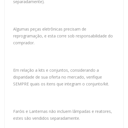
separadamente).
Algumas peças eletrônicas precisam de
reprogramação, e esta corre sob responsabilidade do
comprador.
Em relação a kits e conjuntos, considerando a
disparidade de sua oferta no mercado, verifique
SEMPRE quais os itens que integram o conjunto/kit.
Faróis e Lanternas não incluem lâmpadas e reatores,
estes são vendidos separadamente.