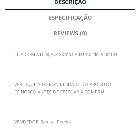
DESCRIÇÃO
ESPECIFICAÇÃO
REVIEWS (0)
LEIA COM ATENÇÃO: Somos A Demolidora Br 101
VERIFIQUE A DISPONIBILIDADE DO PRODUTO
CONOSCO ANTES DE EFETUAR A COMPRA!
VENDEDOR: Samuel Pereira