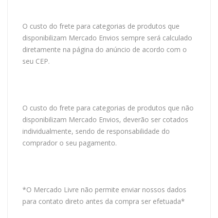
O custo do frete para categorias de produtos que
disponibilizam Mercado Envios sempre será calculado
diretamente na página do anúncio de acordo com o
seu CEP.
O custo do frete para categorias de produtos que não
disponibilizam Mercado Envios, deverão ser cotados
individualmente, sendo de responsabilidade do
comprador o seu pagamento.
*O Mercado Livre não permite enviar nossos dados
para contato direto antes da compra ser efetuada*