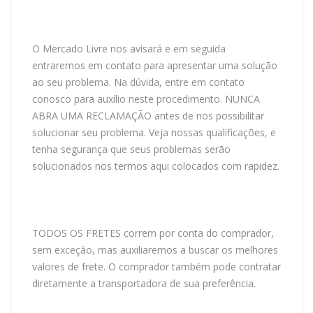
O Mercado Livre nos avisará e em seguida
entraremos em contato para apresentar uma solução
ao seu problema. Na dúvida, entre em contato
conosco para auxílio neste procedimento. NUNCA
ABRA UMA RECLAMAÇÃO antes de nos possibilitar
solucionar seu problema. Veja nossas qualificações, e
tenha segurança que seus problemas serão
solucionados nos termos aqui colocados com rapidez.
TODOS OS FRETES correm por conta do comprador,
sem exceção, mas auxiliaremos a buscar os melhores
valores de frete. O comprador também pode contratar
diretamente a transportadora de sua preferência.