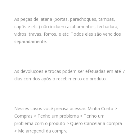
As peças de lataria (portas, parachoques, tampas,
capôs e etc.) não incluem acabamentos, fechadura,
vidros, travas, forros, e etc. Todos eles são vendidos
separadamente.
As devoluções e trocas podem ser efetuadas em até 7
dias corridos após o recebimento do produto.
Nesses casos você precisa acessar: Minha Conta >
Compras > Tenho um problema > Tenho um
problema com o produto > Quero Cancelar a compra
> Me arrependi da compra.