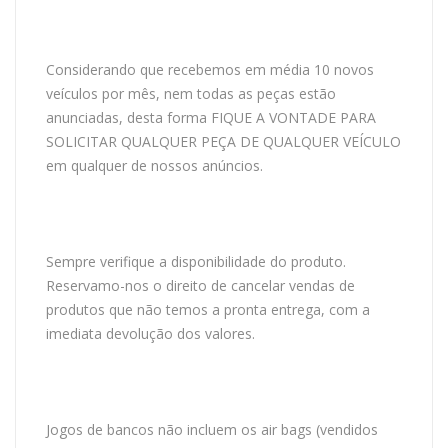
Considerando que recebemos em média 10 novos
veículos por mês, nem todas as peças estão
anunciadas, desta forma FIQUE A VONTADE PARA
SOLICITAR QUALQUER PEÇA DE QUALQUER VEÍCULO
em qualquer de nossos anúncios.
Sempre verifique a disponibilidade do produto.
Reservamo-nos o direito de cancelar vendas de
produtos que não temos a pronta entrega, com a
imediata devolução dos valores.
Jogos de bancos não incluem os air bags (vendidos