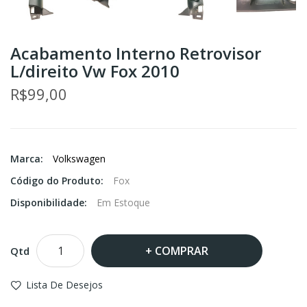
Acabamento Interno Retrovisor
L/direito Vw Fox 2010
R$99,00
Marca:
Volkswagen
Código do Produto:
Fox
Disponibilidade:
Em Estoque
COMPRAR
Qtd
Lista De Desejos