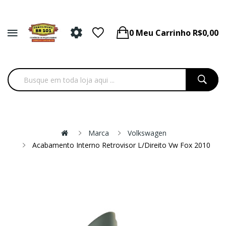
0
Meu Carrinho
R$0,00
Marca
Volkswagen
Acabamento Interno Retrovisor L/direito Vw Fox 2010