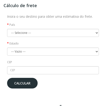
Cálculo de frete
Insira o seu destino para obter uma estimativa do frete.
País
Estado
CEP
CALCULAR