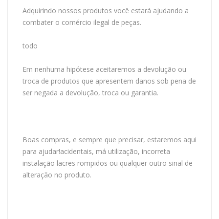
Adquirindo nossos produtos você estará ajudando a
combater o comércio ilegal de peças.
todo
Em nenhuma hipótese aceitaremos a devolução ou
troca de produtos que apresentem danos sob pena de
ser negada a devolução, troca ou garantia.
Boas compras, e sempre que precisar, estaremos aqui
para ajudar!acidentais, má utilização, incorreta
instalação lacres rompidos ou qualquer outro sinal de
alteração no produto.